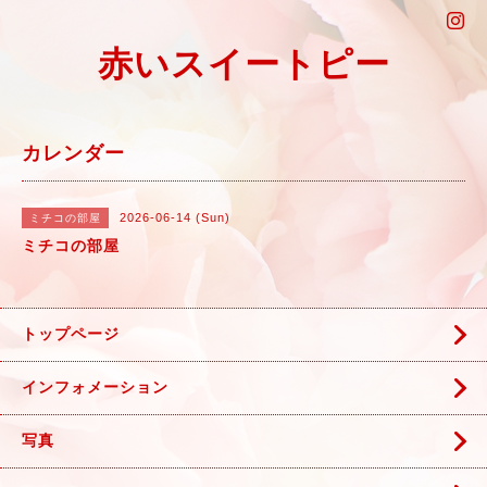
赤いスイートピー
カレンダー
2026-06-14 (Sun)
ミチコの部屋
ミチコの部屋
トップページ
インフォメーション
写真