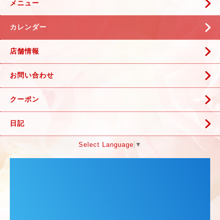
メニュー
カレンダー
店舗情報
お問い合わせ
クーポン
日記
Select Language
▼