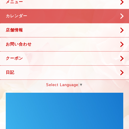
メニュー
カレンダー
店舗情報
お問い合わせ
クーポン
日記
Select Language
▼