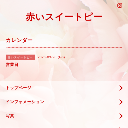
赤いスイートピー
カレンダー
2026-03-20 (Fri)
赤いスイートピー
営業日
トップページ
インフォメーション
写真