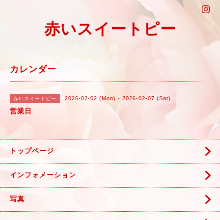
赤いスイートピー
カレンダー
2026-02-02 (Mon) - 2026-02-07 (Sat)
赤いスイートピー
営業日
トップページ
インフォメーション
写真