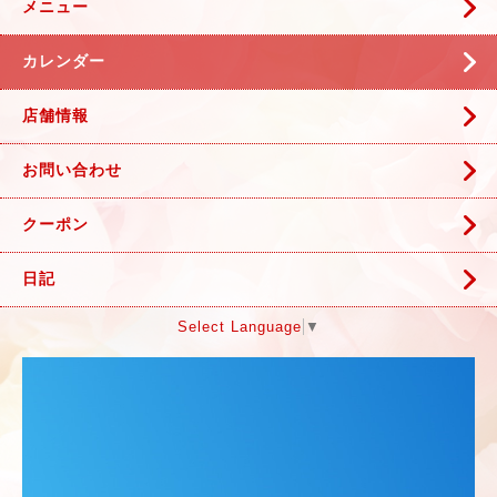
メニュー
カレンダー
店舗情報
お問い合わせ
クーポン
日記
Select Language
▼