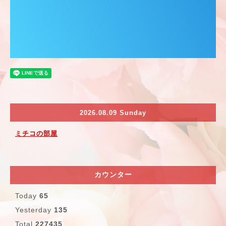
2026.08.09 Sunday
ミチコの部屋
カウンター
Today
65
Yesterday
135
Total
227435