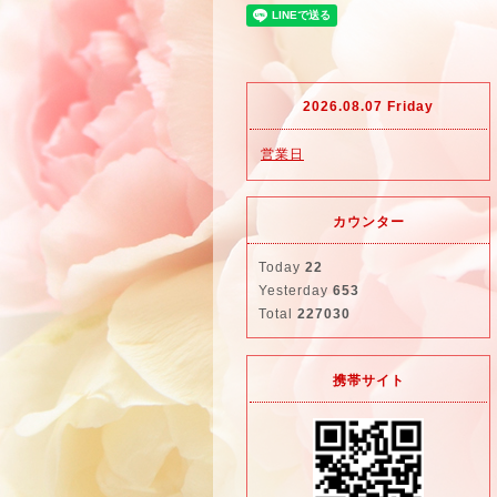
2026.08.07 Friday
営業日
カウンター
Today
22
Yesterday
653
Total
227030
携帯サイト