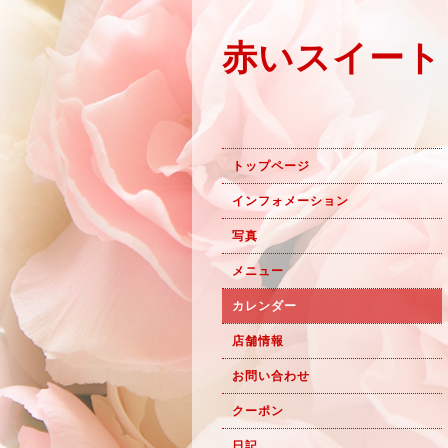
赤いスイート
トップページ
インフォメーション
写真
メニュー
カレンダー
店舗情報
お問い合わせ
クーポン
日記