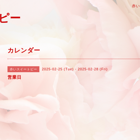
赤
ピー
カレンダー
2025-02-25 (Tue) - 2025-02-28 (Fri)
赤いスイートピー
営業日