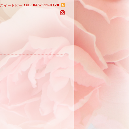
tel / 045-511-8320
いスイートピー