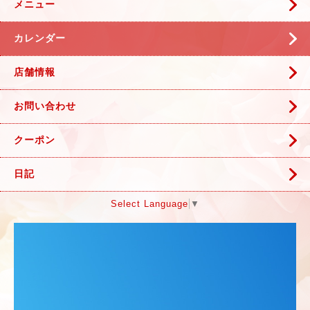
メニュー
カレンダー
店舗情報
お問い合わせ
クーポン
日記
Select Language
▼