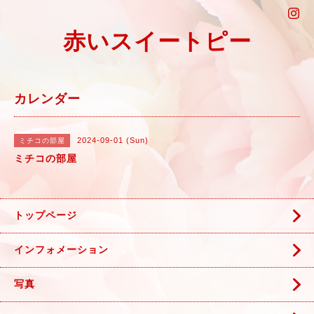
赤いスイートピー
カレンダー
2024-09-01 (Sun)
ミチコの部屋
ミチコの部屋
トップページ
インフォメーション
写真