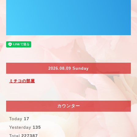
2026.08.09 Sunday
ミチコの部屋
カウンター
Today
17
Yesterday
135
Total
227387