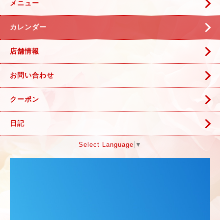
メニュー
カレンダー
店舗情報
お問い合わせ
クーポン
日記
Select Language
▼