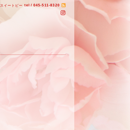
tel / 045-511-8320
いスイートピー