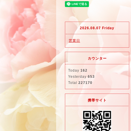
2026.08.07 Friday
営業日
カウンター
Today
162
Yesterday
653
Total
227170
携帯サイト