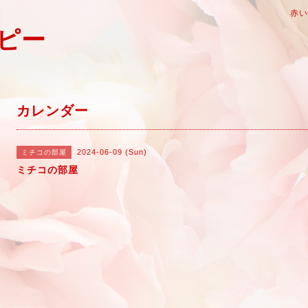
赤
ピー
カレンダー
2024-06-09 (Sun)
ミチコの部屋
ミチコの部屋