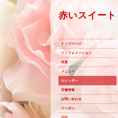
赤いスイート
トップページ
インフォメーション
写真
メニュー
カレンダー
店舗情報
お問い合わせ
クーポン
日記