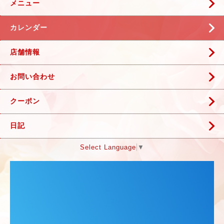
メニュー
カレンダー
店舗情報
お問い合わせ
クーポン
日記
Select Language
▼