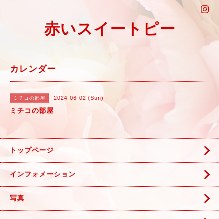
赤いスイートピー
カレンダー
2024-06-02 (Sun)
ミチコの部屋
ミチコの部屋
トップページ
インフォメーション
写真