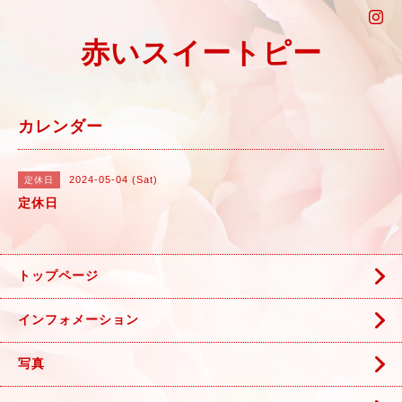
赤いスイートピー
カレンダー
2024-05-04 (Sat)
定休日
定休日
トップページ
インフォメーション
写真