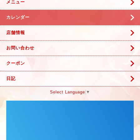
メニュー
カレンダー
店舗情報
お問い合わせ
クーポン
日記
Select Language
▼