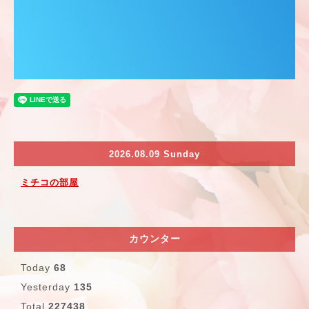
2026.08.09 Sunday
ミチコの部屋
カウンター
Today
68
Yesterday
135
Total
227438