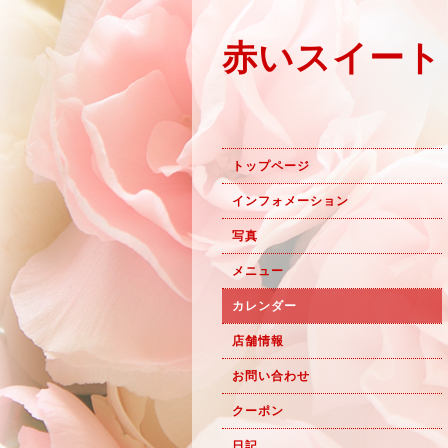
赤いスイート
トップページ
インフォメーション
写真
メニュー
カレンダー
店舗情報
お問い合わせ
クーポン
日記