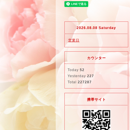
2026.08.08 Saturday
営業日
カウンター
Today
52
Yesterday
227
Total
227287
携帯サイト