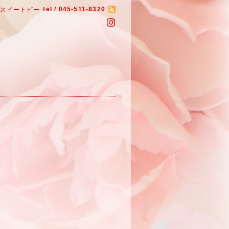
tel / 045-511-8320
いスイートピー