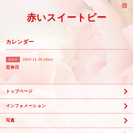
赤いスイートピー
カレンダー
2023-11-26 (Sun)
定休日
定休日
トップページ
インフォメーション
写真