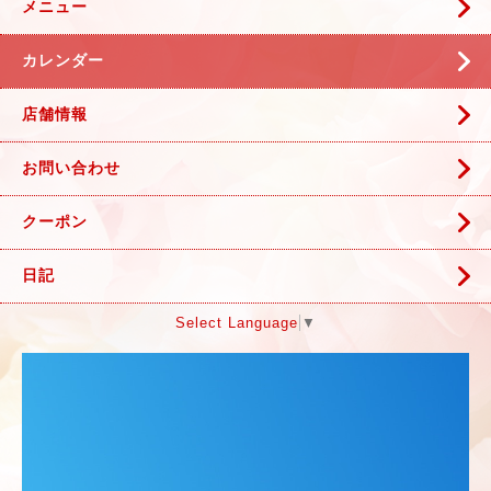
メニュー
カレンダー
店舗情報
お問い合わせ
クーポン
日記
Select Language
▼