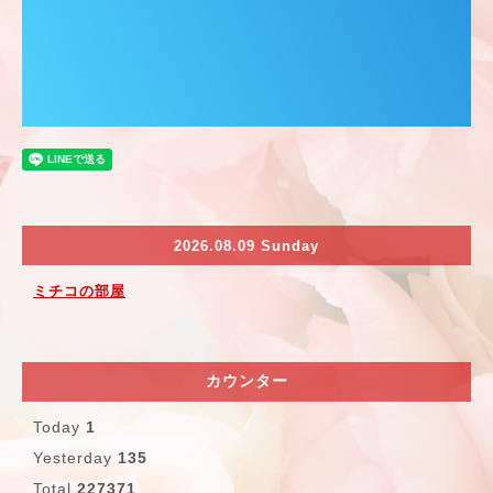
2026.08.09 Sunday
ミチコの部屋
カウンター
Today
1
Yesterday
135
Total
227371