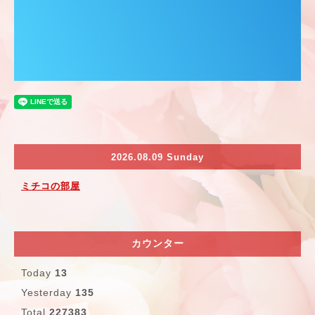
2026.08.09 Sunday
ミチコの部屋
カウンター
Today
13
Yesterday
135
Total
227383