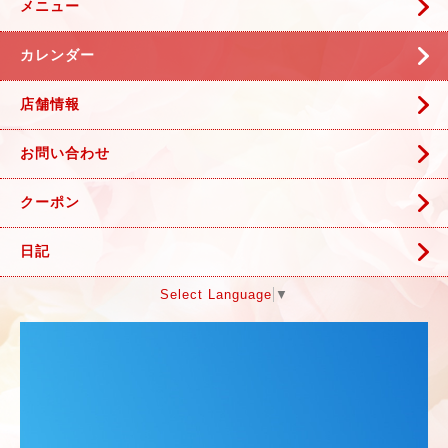
メニュー
カレンダー
店舗情報
お問い合わせ
クーポン
日記
Select Language
▼