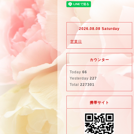
2026.08.08 Saturday
営業日
カウンター
Today
66
Yesterday
227
Total
227301
携帯サイト