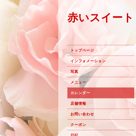
赤いスイート
トップページ
インフォメーション
写真
メニュー
カレンダー
店舗情報
お問い合わせ
クーポン
日記