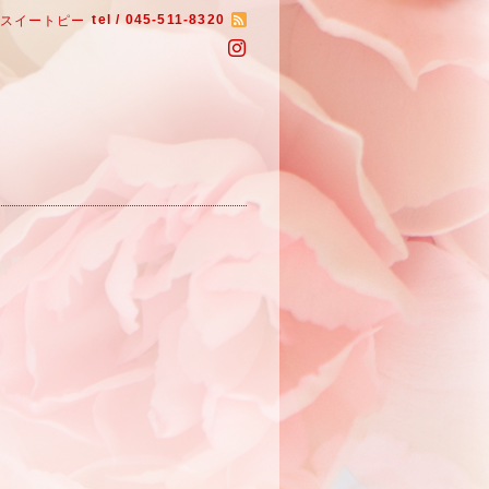
tel / 045-511-8320
いスイートピー