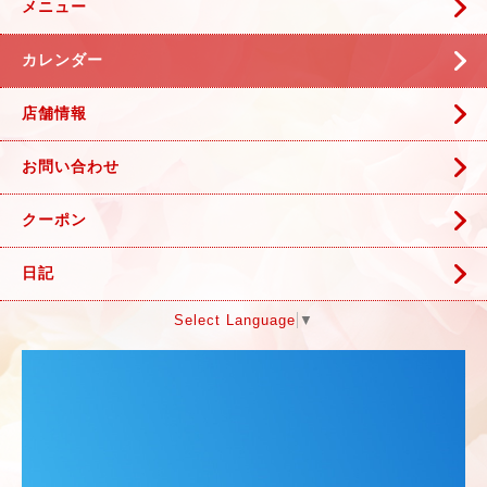
メニュー
カレンダー
店舗情報
お問い合わせ
クーポン
日記
Select Language
▼