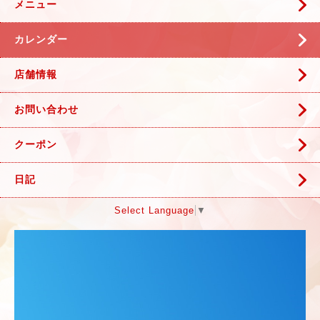
メニュー
カレンダー
店舗情報
お問い合わせ
クーポン
日記
Select Language
▼