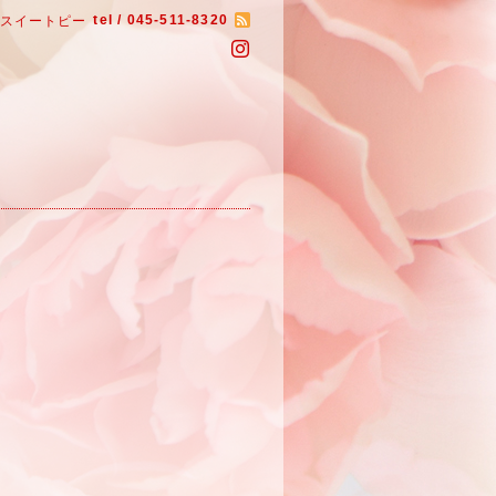
tel / 045-511-8320
いスイートピー