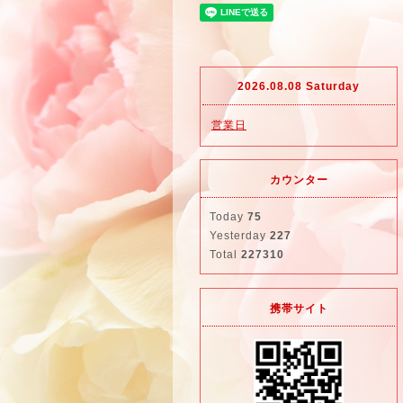
2026.08.08 Saturday
営業日
カウンター
Today
75
Yesterday
227
Total
227310
携帯サイト