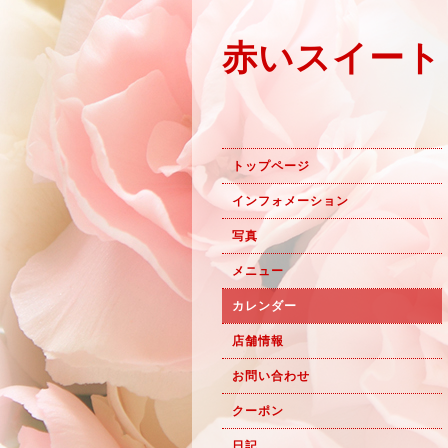
赤いスイート
トップページ
インフォメーション
写真
メニュー
カレンダー
店舗情報
お問い合わせ
クーポン
日記