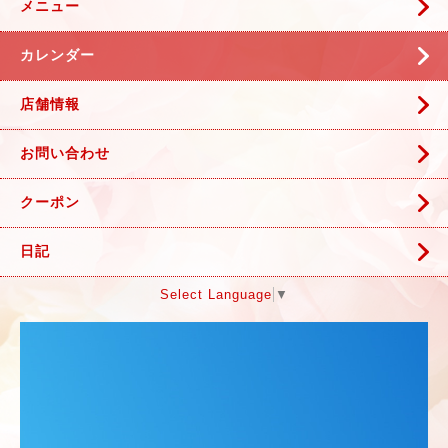
メニュー
カレンダー
店舗情報
お問い合わせ
クーポン
日記
Select Language
▼