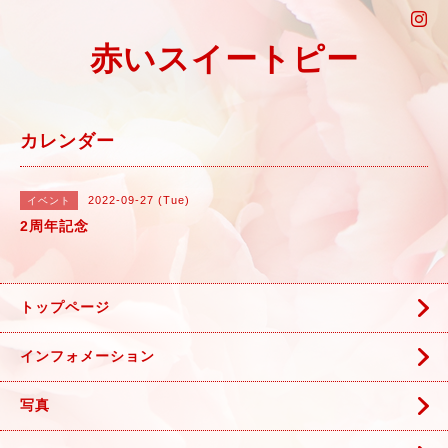
赤いスイートピー
カレンダー
2022-09-27 (Tue)
イベント
2周年記念
トップページ
インフォメーション
写真