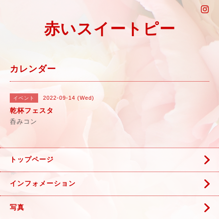
赤いスイートピー
カレンダー
2022-09-14 (Wed)
イベント
乾杯フェスタ
呑みコン
トップページ
インフォメーション
写真