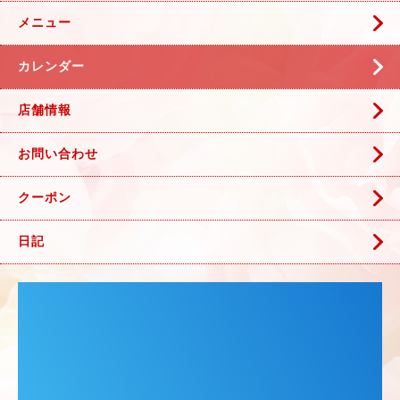
メニュー
カレンダー
店舗情報
お問い合わせ
クーポン
日記