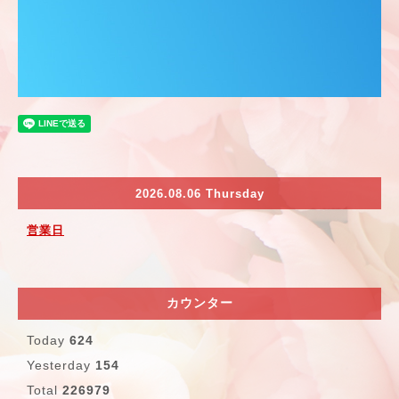
2026.08.06 Thursday
営業日
カウンター
Today
624
Yesterday
154
Total
226979