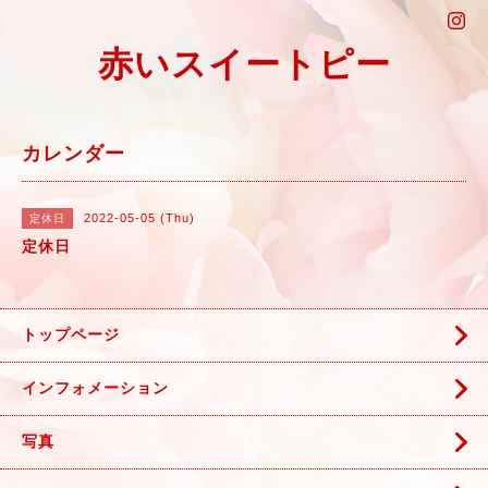
赤いスイートピー
カレンダー
2022-05-05 (Thu)
定休日
定休日
トップページ
インフォメーション
写真