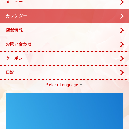
メニュー
カレンダー
店舗情報
お問い合わせ
クーポン
日記
Select Language
▼